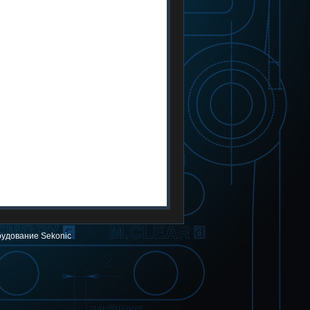
рудование Sekonic