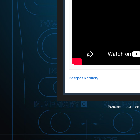
Возврат к списку
Условия доставки